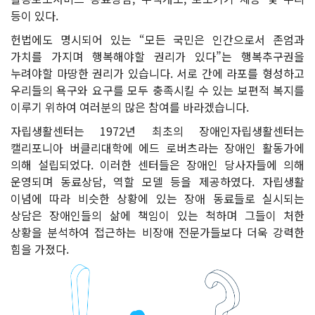
등이 있다.
헌법에도 명시되어 있는 “모든 국민은 인간으로서 존엄과
가치를 가지며 행복해야할 권리가 있다”는 행복추구권을
누려야할 마땅한 권리가 있습니다. 서로 간에 라포를 형성하고
우리들의 욕구와 요구를 모두 충족시킬 수 있는 보편적 복지를
이루기 위하여 여러분의 많은 참여를 바라겠습니다.
자립생활센터는 1972년 최초의 장애인자립생활센터는
캘리포니아 버클리대학에 에드 로버츠라는 장애인 활동가에
의해 설립되었다. 이러한 센터들은 장애인 당사자들에 의해
운영되며 동료상담, 역할 모델 등을 제공하였다. 자립생활
이념에 따라 비슷한 상황에 있는 장애 동료들로 실시되는
상담은 장애인들의 삶에 책임이 있는 척하며 그들이 처한
상황을 분석하여 접근하는 비장애 전문가들보다 더욱 강력한
힘을 가졌다.