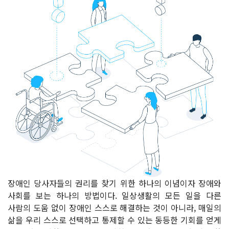
장애인 당사자들의 권리를 찾기 위한 하나의 이념이자 장애와
사회를 보는 하나의 방법이다. 일상생활의 모든 일을 다른
사람의 도움 없이 장애인 스스로 해결하는 것이 아니라, 매일의
삶을 우리 스스로 선택하고 통제할 수 있는 동등한 기회를 얻게