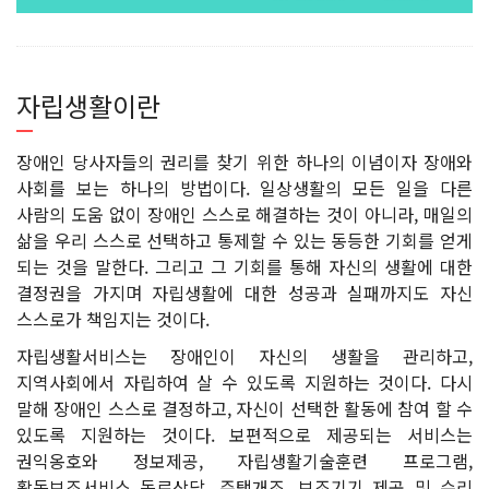
자립생활이란
장애인 당사자들의 권리를 찾기 위한 하나의 이념이자 장애와
사회를 보는 하나의 방법이다. 일상생활의 모든 일을 다른
사람의 도움 없이 장애인 스스로 해결하는 것이 아니라, 매일의
삶을 우리 스스로 선택하고 통제할 수 있는 동등한 기회를 얻게
되는 것을 말한다. 그리고 그 기회를 통해 자신의 생활에 대한
결정권을 가지며 자립생활에 대한 성공과 실패까지도 자신
스스로가 책임지는 것이다.
자립생활서비스는 장애인이 자신의 생활을 관리하고,
지역사회에서 자립하여 살 수 있도록 지원하는 것이다. 다시
말해 장애인 스스로 결정하고, 자신이 선택한 활동에 참여 할 수
있도록 지원하는 것이다. 보편적으로 제공되는 서비스는
권익옹호와 정보제공, 자립생활기술훈련 프로그램,
활동보조서비스 동료상담, 주택개조, 보조기기 제공 및 수리