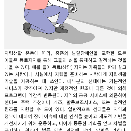
자립생활 운동에 따라, 중증의 발달장애인을 포함한 모든
이들은 동료지지를 통해 그들의 삶을 통제하고 결정하는 것을
배울 수 있다. 예를 들어 동료(상담) 지지는 가족들과 함께 살고
있는 사람이나 시설에서 자립을 준비하는 사람에게 자립생활
기술을 제공하는 데 쓰인다. 대부분의 선테에는 기본적인
서비스가 갖추어져 있지만 재정적인 원조나 다른 것에 의해
프로그램이 약간씩 변동된다. 지역의 공공 서비스에 의존하여
센터는 주택 추천이나 개조, 활동보조서비스, 또는 법적인
원조를 지원할 수 도이 있다. 일반적으로 센터들은 지역과
정부에 대하여 장애 이슈에 대한 인식을 높이고 제도적 기반을
개선시키기 위해 운동하고, 나아가 동등한 기회를 얻고 차별을
금지하기 위하여 법률 입법 과정에 참여, 압력을 가한다.