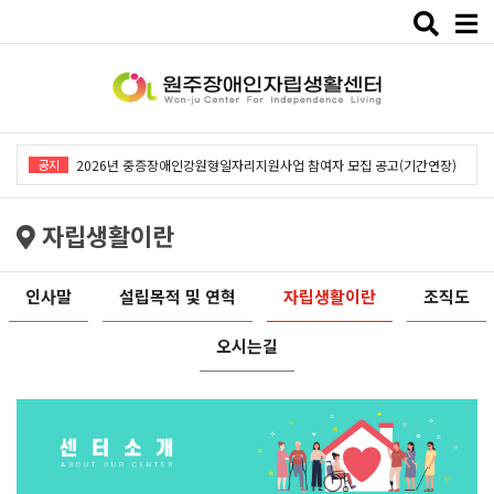
Toggle
naviga
2026년 중증장애인강원형일자리지원사업「창작예술 작품전시회」개최
공지
2026년 중증장애인강원형일자리지원사업 참여자 모집 공고(기간연장)
2026년 원주장애인자립생활센터 사회복지사 채용공고
자립생활이란
2026년 중증장애인동료상담사업 동료상담가 모집공고
2026년 중증장애인강원형일자리사업 참여자 모집 공고
인사말
설립목적 및 연혁
자립생활이란
조직도
2026년 중증장애인강원형일자리지원사업「창작예술 작품전시회」개최
오시는길
2026년 중증장애인강원형일자리지원사업 참여자 모집 공고(기간연장)
2026년 원주장애인자립생활센터 사회복지사 채용공고
2026년 중증장애인동료상담사업 동료상담가 모집공고
2026년 중증장애인강원형일자리사업 참여자 모집 공고