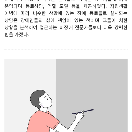
운영되며 동료상담, 역할 모델 등을 제공하였다. 자립생활
이념에 따라 비슷한 상황에 있는 장애 동료들로 실시되는
상담은 장애인들의 삶에 책임이 있는 척하며 그들이 처한
상황을 분석하여 접근하는 비장애 전문가들보다 더욱 강력한
힘을 가졌다.