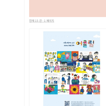
전체 15 건 - 1 페이지