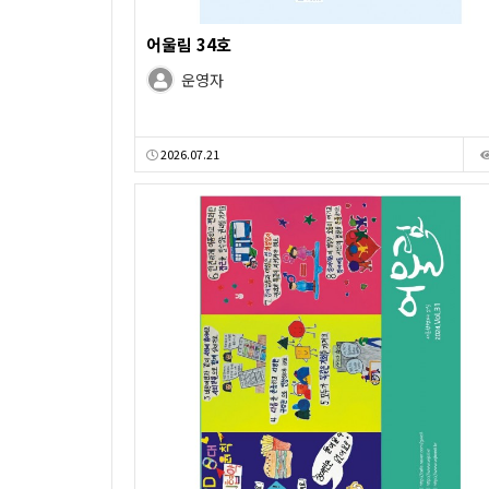
어울림 34호
운영자
2026.07.21