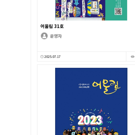
어울림 31호
운영자
2025.07.17