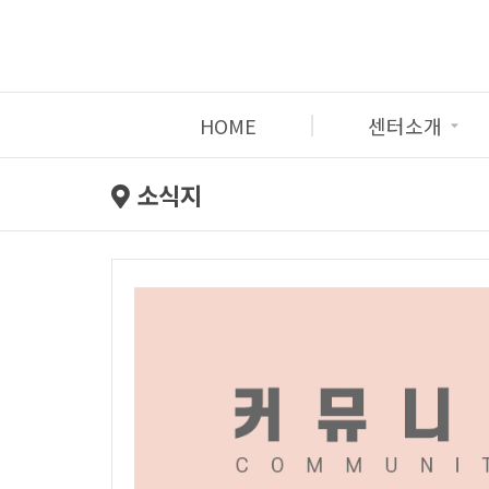
HOME
센터소개
소식지