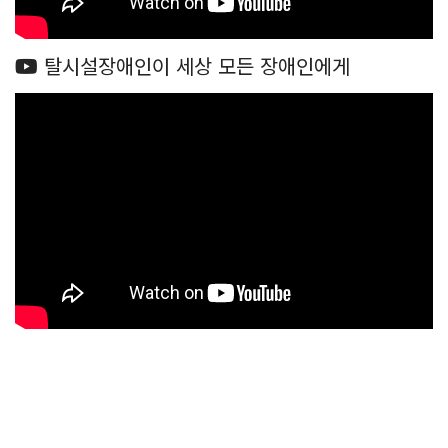
탈시설장애인이 세상 모든 장애인에게