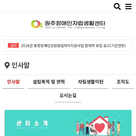
Toggle
naviga
2026년 중증장애인강원형일자리지원사업「창작예술 작품전시회」개최
공지
2026년 중증장애인강원형일자리지원사업 참여자 모집 공고(기간연장)
2026년 원주장애인자립생활센터 사회복지사 채용공고
인사말
2026년 중증장애인동료상담사업 동료상담가 모집공고
2026년 중증장애인강원형일자리사업 참여자 모집 공고
인사말
설립목적 및 연혁
자립생활이란
조직도
2026년 중증장애인강원형일자리지원사업「창작예술 작품전시회」개최
오시는길
2026년 중증장애인강원형일자리지원사업 참여자 모집 공고(기간연장)
2026년 원주장애인자립생활센터 사회복지사 채용공고
2026년 중증장애인동료상담사업 동료상담가 모집공고
2026년 중증장애인강원형일자리사업 참여자 모집 공고