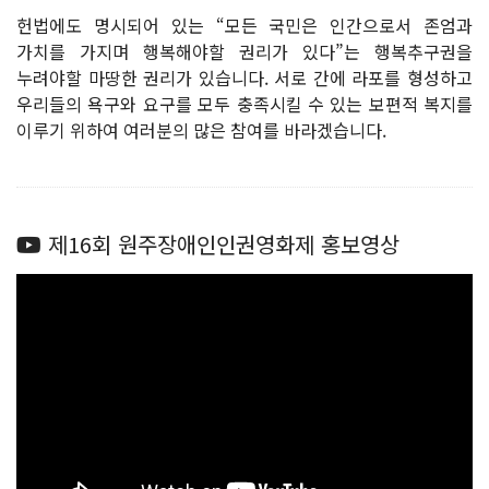
헌법에도 명시되어 있는 “모든 국민은 인간으로서 존엄과
가치를 가지며 행복해야할 권리가 있다”는 행복추구권을
누려야할 마땅한 권리가 있습니다. 서로 간에 라포를 형성하고
우리들의 욕구와 요구를 모두 충족시킬 수 있는 보편적 복지를
이루기 위하여 여러분의 많은 참여를 바라겠습니다.
제16회 원주장애인인권영화제 홍보영상