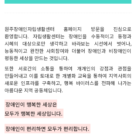
원주장애인자립생활센터 홈페이지 방문을 진심으로
환영합니다. 자립생활센터는 장애인을 수동적이고 동정과
시혜의 대상으로만 생각하고 바라보는 시선에서 벗어나,
능동적이고 완전한 사회참여와 더불어 장애인과 비장애인이
평등한 세상을 만드는 것입니다.
또한 서로간의 소통을 통하여 개개인의 강점과 관점을
만들어내고 이를 토대로 한 개별화 교육을 통하여 지역사회의
새로운 인프라를 구축하고, 행복 바이러스를 전파해 나가는
아름다운 지역 공동체입니다.
장애인이 행복한 세상은
모두가 행복한 세상입니다.
장애인이 편리하면 모두가 편리합니다.