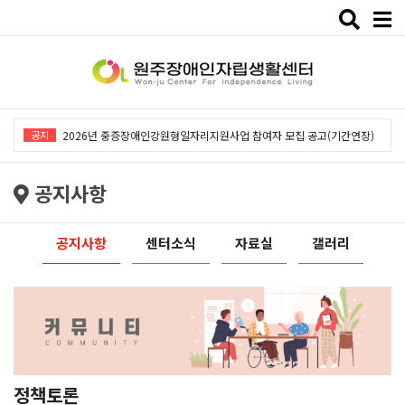
Toggle
naviga
2026년 중증장애인강원형일자리지원사업「창작예술 작품전시회」개최
공지
2026년 중증장애인강원형일자리지원사업 참여자 모집 공고(기간연장)
2026년 원주장애인자립생활센터 사회복지사 채용공고
공지사항
2026년 중증장애인동료상담사업 동료상담가 모집공고
2026년 중증장애인강원형일자리사업 참여자 모집 공고
공지사항
센터소식
자료실
갤러리
2026년 중증장애인강원형일자리지원사업「창작예술 작품전시회」개최
2026년 중증장애인강원형일자리지원사업 참여자 모집 공고(기간연장)
2026년 원주장애인자립생활센터 사회복지사 채용공고
2026년 중증장애인동료상담사업 동료상담가 모집공고
2026년 중증장애인강원형일자리사업 참여자 모집 공고
정책토론