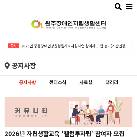
Toggle
naviga
2026년 중증장애인강원형일자리지원사업「창작예술 작품전시회」개최
공지
2026년 중증장애인강원형일자리지원사업 참여자 모집 공고(기간연장)
2026년 원주장애인자립생활센터 사회복지사 채용공고
공지사항
2026년 중증장애인동료상담사업 동료상담가 모집공고
2026년 중증장애인강원형일자리사업 참여자 모집 공고
공지사항
센터소식
자료실
갤러리
2026년 중증장애인강원형일자리지원사업「창작예술 작품전시회」개최
2026년 중증장애인강원형일자리지원사업 참여자 모집 공고(기간연장)
2026년 원주장애인자립생활센터 사회복지사 채용공고
2026년 중증장애인동료상담사업 동료상담가 모집공고
2026년 중증장애인강원형일자리사업 참여자 모집 공고
2026년 자립생활교육 '웰컴투자립' 참여자 모집