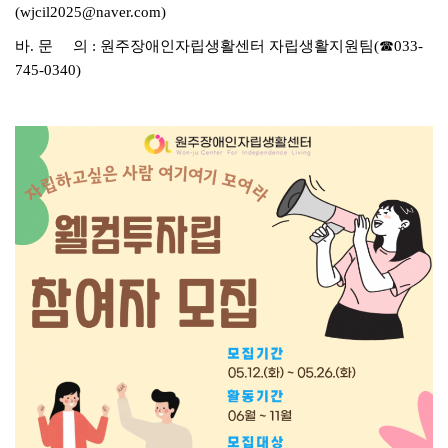
(wjcil2025@naver.com)
바. 문 의 : 원주장애인자립생활센터 자립생활지원팀(☎033-
745-0340)