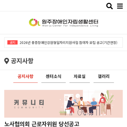
Toggle
naviga
2026년 중증장애인강원형일자리지원사업「창작예술 작품전시회」개최
공지
2026년 중증장애인강원형일자리지원사업 참여자 모집 공고(기간연장)
2026년 원주장애인자립생활센터 사회복지사 채용공고
공지사항
2026년 중증장애인동료상담사업 동료상담가 모집공고
2026년 중증장애인강원형일자리사업 참여자 모집 공고
공지사항
센터소식
자료실
갤러리
2026년 중증장애인강원형일자리지원사업「창작예술 작품전시회」개최
2026년 중증장애인강원형일자리지원사업 참여자 모집 공고(기간연장)
2026년 원주장애인자립생활센터 사회복지사 채용공고
2026년 중증장애인동료상담사업 동료상담가 모집공고
2026년 중증장애인강원형일자리사업 참여자 모집 공고
노사협의회 근로자위원 당선공고