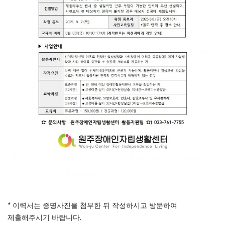
*
이력서는 증명사진을 첨부한 뒤 작성하시고 방문하여
.
제출해주시기 바랍니다