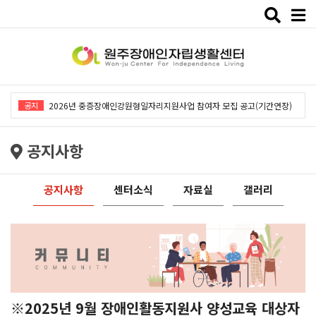
Toggle
naviga
2026년 중증장애인강원형일자리지원사업「창작예술 작품전시회」개최
공지
2026년 중증장애인강원형일자리지원사업 참여자 모집 공고(기간연장)
2026년 원주장애인자립생활센터 사회복지사 채용공고
공지사항
2026년 중증장애인동료상담사업 동료상담가 모집공고
2026년 중증장애인강원형일자리사업 참여자 모집 공고
공지사항
센터소식
자료실
갤러리
2026년 중증장애인강원형일자리지원사업「창작예술 작품전시회」개최
2026년 중증장애인강원형일자리지원사업 참여자 모집 공고(기간연장)
2026년 원주장애인자립생활센터 사회복지사 채용공고
2026년 중증장애인동료상담사업 동료상담가 모집공고
2026년 중증장애인강원형일자리사업 참여자 모집 공고
※2025년 9월 장애인활동지원사 양성교육 대상자