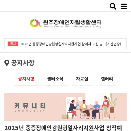
Toggle
naviga
2026년 중증장애인강원형일자리지원사업「창작예술 작품전시회」개최
공지
2026년 중증장애인강원형일자리지원사업 참여자 모집 공고(기간연장)
2026년 원주장애인자립생활센터 사회복지사 채용공고
공지사항
2026년 중증장애인동료상담사업 동료상담가 모집공고
2026년 중증장애인강원형일자리사업 참여자 모집 공고
공지사항
센터소식
자료실
갤러리
2026년 중증장애인강원형일자리지원사업「창작예술 작품전시회」개최
2026년 중증장애인강원형일자리지원사업 참여자 모집 공고(기간연장)
2026년 원주장애인자립생활센터 사회복지사 채용공고
2026년 중증장애인동료상담사업 동료상담가 모집공고
2026년 중증장애인강원형일자리사업 참여자 모집 공고
2025년 중증장애인강원형일자리지원사업 창작예