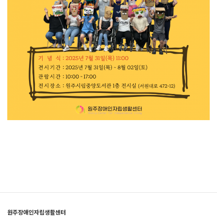
원주장애인자립생활센터