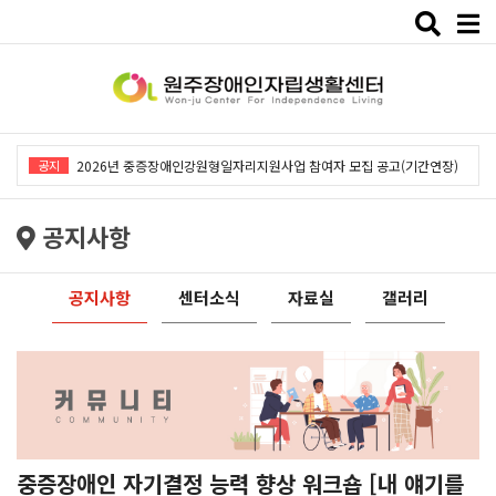
Toggle
naviga
2026년 중증장애인강원형일자리지원사업「창작예술 작품전시회」개최
공지
2026년 중증장애인강원형일자리지원사업 참여자 모집 공고(기간연장)
2026년 원주장애인자립생활센터 사회복지사 채용공고
공지사항
2026년 중증장애인동료상담사업 동료상담가 모집공고
2026년 중증장애인강원형일자리사업 참여자 모집 공고
공지사항
센터소식
자료실
갤러리
2026년 중증장애인강원형일자리지원사업「창작예술 작품전시회」개최
2026년 중증장애인강원형일자리지원사업 참여자 모집 공고(기간연장)
2026년 원주장애인자립생활센터 사회복지사 채용공고
2026년 중증장애인동료상담사업 동료상담가 모집공고
2026년 중증장애인강원형일자리사업 참여자 모집 공고
중증장애인 자기결정 능력 향상 워크숍 [내 얘기를