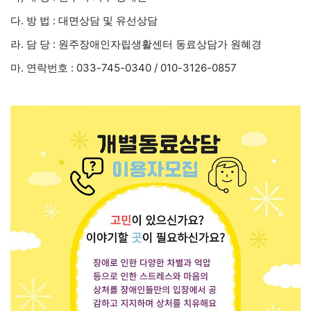
다. 방 법 : 대면상담 및 유선상담
라. 담 당 : 원주장애인자립생활센터 동료상담가 원혜경
마. 연락번호 : 033-745-0340 / 010-3126-0857