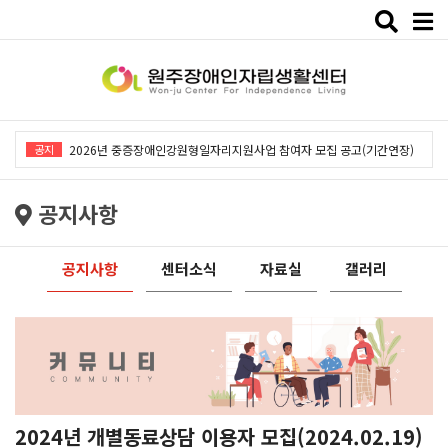
Toggle
naviga
2026년 중증장애인강원형일자리지원사업「창작예술 작품전시회」개최
공지
2026년 중증장애인강원형일자리지원사업 참여자 모집 공고(기간연장)
2026년 원주장애인자립생활센터 사회복지사 채용공고
공지사항
2026년 중증장애인동료상담사업 동료상담가 모집공고
2026년 중증장애인강원형일자리사업 참여자 모집 공고
공지사항
센터소식
자료실
갤러리
2026년 중증장애인강원형일자리지원사업「창작예술 작품전시회」개최
2026년 중증장애인강원형일자리지원사업 참여자 모집 공고(기간연장)
2026년 원주장애인자립생활센터 사회복지사 채용공고
2026년 중증장애인동료상담사업 동료상담가 모집공고
2026년 중증장애인강원형일자리사업 참여자 모집 공고
2024년 개별동료상담 이용자 모집(2024.02.19)