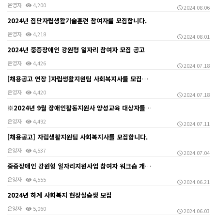
운영자
4,200
2024.08.06
2024년 집단자립생활기술훈련 참여자를 모집합니다.
운영자
4,218
2024.08.01
2024년 중증장애인 강원형 일자리 참여자 모집 공고
운영자
4,426
2024.07.18
[채용공고 연장 ]자립생활지원팀 사회복지사를 모집합니다…
운영자
4,420
2024.07.18
※2024년 9월 장애인활동지원사 양성교육 대상자를 모…
운영자
4,492
2024.07.11
[채용공고] 자립생활지원팀 사회복지사를 모집합니다.
운영자
4,537
2024.07.04
중증장애인 강원형 일자리지원사업 참여자 워크숍 개최합니…
운영자
4,555
2024.06.21
2024년 하계 사회복지 현장실습생 모집
운영자
5,060
2024.06.03