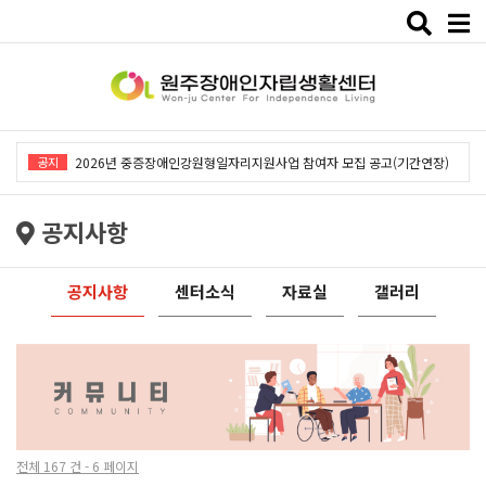
Toggle
naviga
2026년 중증장애인강원형일자리지원사업「창작예술 작품전시회」개최
공지
2026년 중증장애인강원형일자리지원사업 참여자 모집 공고(기간연장)
2026년 원주장애인자립생활센터 사회복지사 채용공고
공지사항
2026년 중증장애인동료상담사업 동료상담가 모집공고
2026년 중증장애인강원형일자리사업 참여자 모집 공고
공지사항
센터소식
자료실
갤러리
2026년 중증장애인강원형일자리지원사업「창작예술 작품전시회」개최
2026년 중증장애인강원형일자리지원사업 참여자 모집 공고(기간연장)
2026년 원주장애인자립생활센터 사회복지사 채용공고
2026년 중증장애인동료상담사업 동료상담가 모집공고
전체 167 건 - 6 페이지
2026년 중증장애인강원형일자리사업 참여자 모집 공고