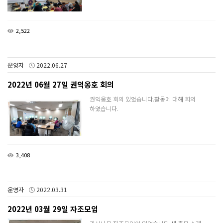
2,522
운영자
2022.06.27
2022년 06월 27일 권익옹호 회의
권익옹호 회의 있었습니다.활동에 대해 회의
하였습니다.
3,408
운영자
2022.03.31
2022년 03월 29일 자조모임