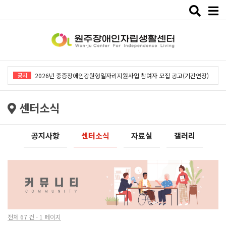
Toggle
naviga
2026년 중증장애인강원형일자리지원사업「창작예술 작품전시회」개최
공지
2026년 중증장애인강원형일자리지원사업 참여자 모집 공고(기간연장)
2026년 원주장애인자립생활센터 사회복지사 채용공고
센터소식
2026년 중증장애인동료상담사업 동료상담가 모집공고
2026년 중증장애인강원형일자리사업 참여자 모집 공고
공지사항
센터소식
자료실
갤러리
2026년 중증장애인강원형일자리지원사업「창작예술 작품전시회」개최
2026년 중증장애인강원형일자리지원사업 참여자 모집 공고(기간연장)
2026년 원주장애인자립생활센터 사회복지사 채용공고
2026년 중증장애인동료상담사업 동료상담가 모집공고
전체 67 건 - 1 페이지
2026년 중증장애인강원형일자리사업 참여자 모집 공고