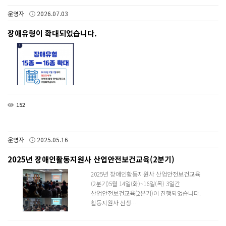
운영자
2026.07.03
장애유형이 확대되었습니다.
152
운영자
2025.05.16
2025년 장애인활동지원사 산업안전보건교육(2분기)
2025년 장애인활동지원사 산업안전보건교육
(2분기)5월 14일(화)~16일(목) 3일간
산업안전보건교육(2분기)이 진행되었습니다.
활동지원사 선생…