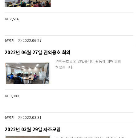
2,514
운영자
2022.06.27
2022년 06월 27일 권익옹호 회의
권익옹호 회의 있었습니다.활동에 대해 회의
하였습니다.
3,398
운영자
2022.03.31
2022년 03월 29일 자조모임