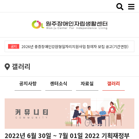
Toggle
naviga
2026년 중증장애인강원형일자리지원사업「창작예술 작품전시회」개최
2026년 중증장애인강원형일자리지원사업 참여자 모집 공고(기간연장)
공지
2026년 원주장애인자립생활센터 사회복지사 채용공고
갤러리
2026년 중증장애인동료상담사업 동료상담가 모집공고
2026년 중증장애인강원형일자리사업 참여자 모집 공고
공지사항
센터소식
자료실
갤러리
2026년 중증장애인강원형일자리지원사업「창작예술 작품전시회」개최
2026년 중증장애인강원형일자리지원사업 참여자 모집 공고(기간연장)
2026년 원주장애인자립생활센터 사회복지사 채용공고
2026년 중증장애인동료상담사업 동료상담가 모집공고
2026년 중증장애인강원형일자리사업 참여자 모집 공고
2022년 6월 30일 ~ 7월 01일 2022 기획재정부