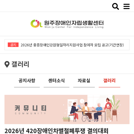
Toggle
naviga
2026년 중증장애인강원형일자리지원사업「창작예술 작품전시회」개최
공지
2026년 중증장애인강원형일자리지원사업 참여자 모집 공고(기간연장)
2026년 원주장애인자립생활센터 사회복지사 채용공고
갤러리
2026년 중증장애인동료상담사업 동료상담가 모집공고
2026년 중증장애인강원형일자리사업 참여자 모집 공고
공지사항
센터소식
자료실
갤러리
2026년 중증장애인강원형일자리지원사업「창작예술 작품전시회」개최
2026년 중증장애인강원형일자리지원사업 참여자 모집 공고(기간연장)
2026년 원주장애인자립생활센터 사회복지사 채용공고
2026년 중증장애인동료상담사업 동료상담가 모집공고
2026년 중증장애인강원형일자리사업 참여자 모집 공고
2026년 420장애인차별철폐투쟁 결의대회