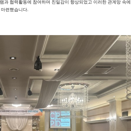
그램과 협력활동에 참여하며 친밀감이 향상되었고 이러한 관계망 속
을 마련했습니다
.