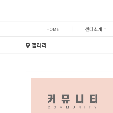
HOME
센터소개
갤러리