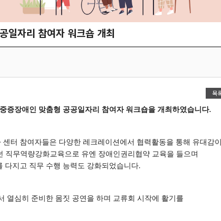
공공일자리 참여자 워크숍 개최
목
 중증장애인 맞춤형 공공일자리 참여자 워크숍을 개최하였습니다
.
 센터 참여자들은 다양한 레크레이션에서 협력활동을 통해 유대감
했던 직무역량강화교육으로 유엔 장애인권리협약 교육을 들으며
 다지고 직무 수행 능력도 강화되었습니다
.
열심히 준비한 몸짓 공연을 하며 교류회 시작에 활기를