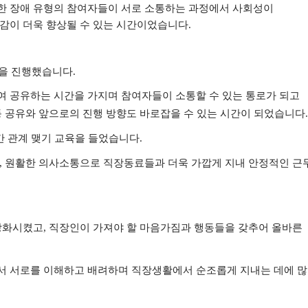
한 장애 유형의 참여자들이 서로 소통하는 과정에서 사회성이
감이 더욱 향상될 수 있는 시간이었습니다
.
을 진행했습니다
.
 공유하는 시간을 가지며 참여자들이 소통할 수 있는 통로가 되고
 공유와 앞으로의 진행 방향도 바로잡을 수 있는 시간이 되었습니다
.
간 관계 맺기
교육을 들었습니다
.
,
원활한 의사소통으로 직장동료들과 더욱 가깝게 지내 안정적인 근
 강화시켰고
,
직장인이 가져야 할 마음가짐과 행동들을 갖추어 올바른
서 서로를 이해하고 배려하며 직장생활에서 순조롭게 지내는 데에 