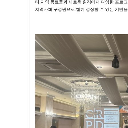
타 지역 동료들과 새로운 환경에서 다양한 프로
지역사회 구성원으로 함께 성장할 수 있는 기반