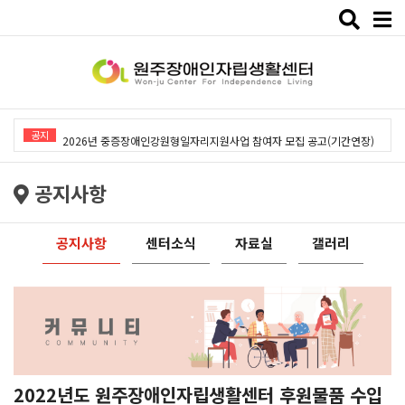
Toggle
naviga
2026년 중증장애인강원형일자리지원사업「창작예술 작품전시회」개최
공지
2026년 중증장애인강원형일자리지원사업 참여자 모집 공고(기간연장)
2026년 원주장애인자립생활센터 사회복지사 채용공고
공지사항
2026년 중증장애인동료상담사업 동료상담가 모집공고
2026년 중증장애인강원형일자리사업 참여자 모집 공고
공지사항
센터소식
자료실
갤러리
2026년 중증장애인강원형일자리지원사업「창작예술 작품전시회」개최
2026년 중증장애인강원형일자리지원사업 참여자 모집 공고(기간연장)
2026년 원주장애인자립생활센터 사회복지사 채용공고
2026년 중증장애인동료상담사업 동료상담가 모집공고
2022년도 원주장애인자립생활센터 후원물품 수입
2026년 중증장애인강원형일자리사업 참여자 모집 공고