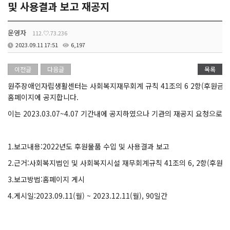
및 사용결과 보고 재공지
운영자
112.♡.73.236
2023.09.11 17:51
6,197
이전글
다음글
목록
원주장애인자립생활센터는 사회복지재무회계 규칙 41조의 6 2항(후원금의 
홈페이지에 공지합니다.
이는 2023.03.07~4.07 기간내에 공지하였으나 기관의 재공지 요청으로
1.보고내용:2022년도 후원물품 수입 및 사용결과 보고
2.근거:사회복지법인 및 사회복지시설 재무회계규칙 41조의 6, 2항(후원금
3.보고방법:홈페이지 게시
4.게시일:2023.09.11(월) ~ 2023.12.11(월), 90일간